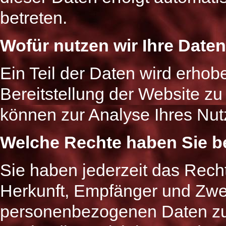
betreten.
Wofür nutzen wir Ihre Date
Ein Teil der Daten wird erhobe
Bereitstellung der Website z
können zur Analyse Ihres Nut
Welche Rechte haben Sie be
Sie haben jederzeit das Recht
Herkunft, Empfänger und Zwe
personenbezogenen Daten zu