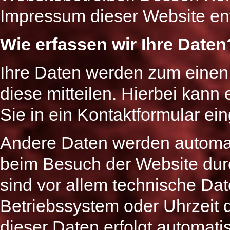
Impressum dieser Website e
Wie erfassen wir Ihre Daten
Ihre Daten werden zum einen
diese mitteilen. Hierbei kann 
Sie in ein Kontaktformular ei
Andere Daten werden automati
beim Besuch der Website dur
sind vor allem technische Date
Betriebssystem oder Uhrzeit d
dieser Daten erfolgt automati