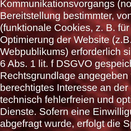
Kommunikationsvorgangs (no
Bereitstellung bestimmter, v
(funktionale Cookies, z. B. fü
Optimierung der Website (z.
Webpublikums) erforderlich s
6 Abs. 1 lit. f DSGVO gespeic
Rechtsgrundlage angegeben wi
berechtigtes Interesse an de
technisch fehlerfreien und opt
Dienste. Sofern eine Einwill
abgefragt wurde, erfolgt die 