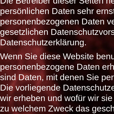
Die Betreiber dieser Seiten 
persönlichen Daten sehr erns
personenbezogenen Daten ver
gesetzlichen Datenschutzvors
Datenschutzerklärung.
Wenn Sie diese Website benu
personenbezogene Daten er
sind Daten, mit denen Sie per
Die vorliegende Datenschutze
wir erheben und wofür wir sie
zu welchem Zweck das gesch