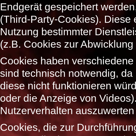
Endgerät gespeichert werden,
(Third-Party-Cookies). Diese
Nutzung bestimmter Dienstle
(z.B. Cookies zur Abwicklung
Cookies haben verschiedene 
sind technisch notwendig, da
diese nicht funktionieren wür
oder die Anzeige von Videos)
Nutzerverhalten auszuwerten
Cookies, die zur Durchführun