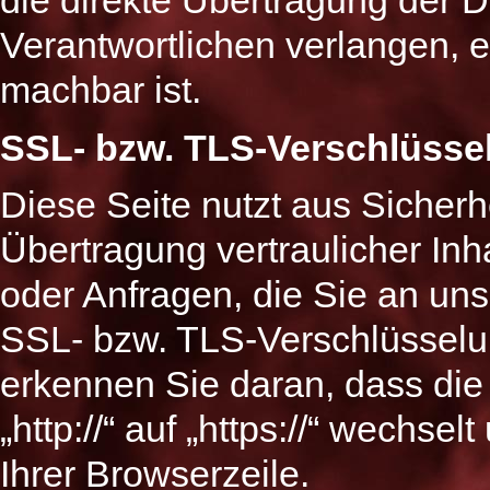
Verantwortlichen verlangen, er
machbar ist.
SSL- bzw. TLS-Verschlüsse
Diese Seite nutzt aus Sicher
Übertragung vertraulicher Inh
oder Anfragen, die Sie an uns
SSL- bzw. TLS-Verschlüsselu
erkennen Sie daran, dass die
„http://“ auf „https://“ wechs
Ihrer Browserzeile.