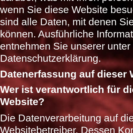
wenn Sie diese Website bes
sind alle Daten, mit denen Sie
können. Ausführliche Inform
entnehmen Sie unserer unter 
Datenschutzerklärung.
Datenerfassung auf dieser 
Wer ist verantwortlich für 
Website?
Die Datenverarbeitung auf die
Websitebetreiber. Dessen Ko