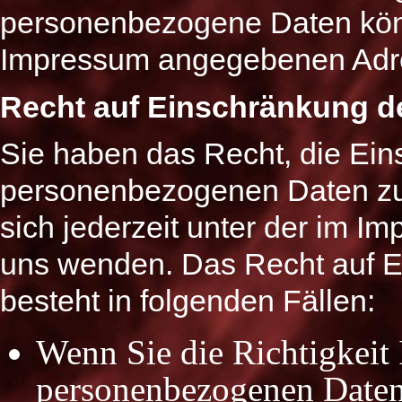
personenbezogene Daten könne
Impressum angegebenen Adr
Recht auf Einschränkung d
Sie haben das Recht, die Ein
personenbezogenen Daten zu 
sich jederzeit unter der im
uns wenden. Das Recht auf E
besteht in folgenden Fällen:
Wenn Sie die Richtigkeit 
personenbezogenen Daten 