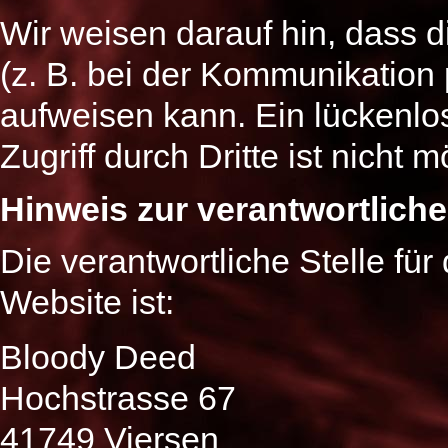
Wir weisen darauf hin, dass d
(z. B. bei der Kommunikation 
aufweisen kann. Ein lückenlo
Zugriff durch Dritte ist nicht m
Hinweis zur verantwortliche
Die verantwortliche Stelle für
Website ist:
Bloody Deed
Hochstrasse 67
41749 Viersen