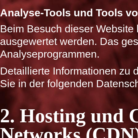
Analyse-Tools und Tools von
Beim Besuch dieser Website ka
ausgewertet werden. Das ges
Analyseprogrammen.
Detaillierte Informationen z
Sie in der folgenden Datensc
2. Hosting und 
Networks (CDN