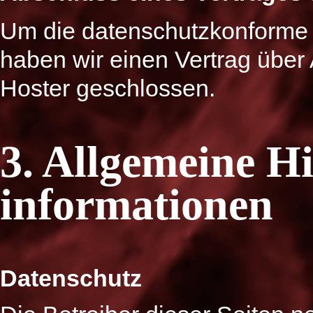
Um die datenschutzkonforme 
haben wir einen Vertrag über
Hoster geschlossen.
3. Allgemeine Hi
informationen
Datenschutz