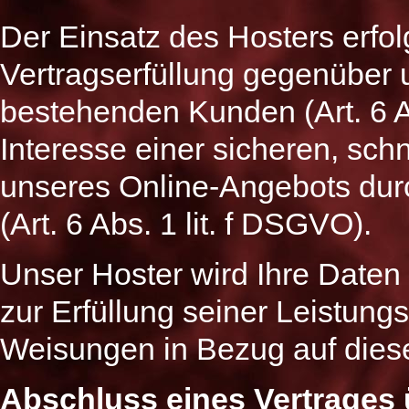
Der Einsatz des Hosters erfo
Vertragserfüllung gegenüber 
bestehenden Kunden (Art. 6 A
Interesse einer sicheren, schn
unseres Online-Angebots durc
(Art. 6 Abs. 1 lit. f DSGVO).
Unser Hoster wird Ihre Daten 
zur Erfüllung seiner Leistungs
Weisungen in Bezug auf dies
Abschluss eines Vertrages 