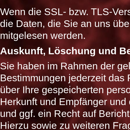
Wenn die SSL- bzw. TLS-Versc
die Daten, die Sie an uns über
mitgelesen werden.
Auskunft, Löschung und Be
Sie haben im Rahmen der gel
Bestimmungen jederzeit das R
über Ihre gespeicherten per
Herkunft und Empfänger und 
und ggf. ein Recht auf Beric
Hierzu sowie zu weiteren F