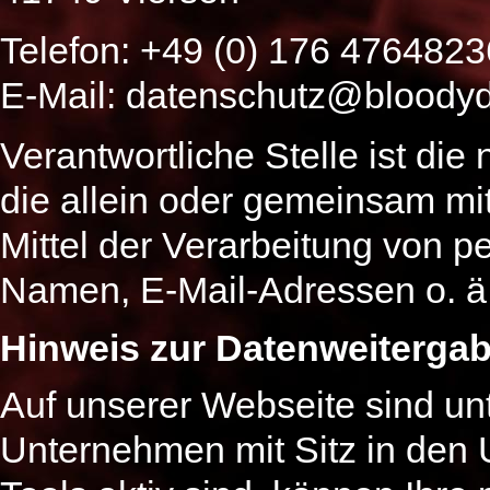
Telefon: +49 (0) 176 4764823
E-Mail: datenschutz@bloody
Verantwortliche Stelle ist die 
die allein oder gemeinsam mi
Mittel der Verarbeitung von 
Namen, E-Mail-Adressen o. ä.
Hinweis zur Datenweitergab
Auf unserer Webseite sind un
Unternehmen mit Sitz in den