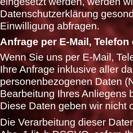
eingesetzt werden, werden wi
Datenschutzerklärung gesonde
Einwilligung abfragen.
Anfrage per E-Mail, Telefon
Wenn Sie uns per E-Mail, Tele
Ihre Anfrage inklusive aller 
personenbezogenen Daten (N
Bearbeitung Ihres Anliegens b
Diese Daten geben wir nicht o
Die Verarbeitung dieser Daten