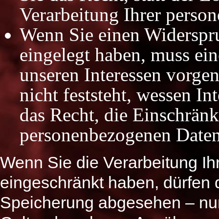
Verarbeitung Ihrer perso
Wenn Sie einen Widerspr
eingelegt haben, muss e
unseren Interessen vorg
nicht feststeht, wessen I
das Recht, die Einschränk
personenbezogenen Daten
Wenn Sie die Verarbeitung I
eingeschränkt haben, dürfen 
Speicherung abgesehen – nur 