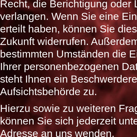
Recht, die Berichtigung oder
verlangen. Wenn Sie eine Ein
erteilt haben, können Sie dies
Zukunft widerrufen. Außerdem
bestimmten Umständen die Ei
Ihrer personenbezogenen Dat
steht Ihnen ein Beschwerdere
Aufsichtsbehörde zu.
Hierzu sowie zu weiteren F
können Sie sich jederzeit u
Adresse an uns wenden.