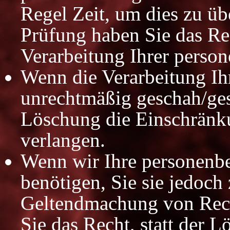
Regel Zeit, um dies zu üb
Prüfung haben Sie das Re
Verarbeitung Ihrer perso
Wenn die Verarbeitung I
unrechtmäßig geschah/gesc
Löschung die Einschränk
verlangen.
Wenn wir Ihre personenb
benötigen, Sie sie jedoch
Geltendmachung von Rech
Sie das Recht, statt der 