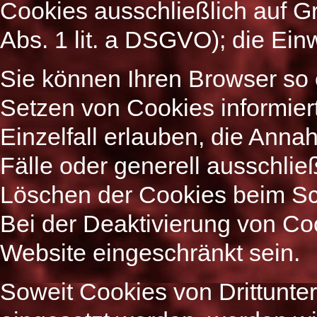
Cookies ausschließlich auf Gr
Abs. 1 lit. a DSGVO); die Einwi
Sie können Ihren Browser so e
Setzen von Cookies informier
Einzelfall erlauben, die Ann
Fälle oder generell ausschli
Löschen der Cookies beim Sch
Bei der Deaktivierung von Coo
Website eingeschränkt sein.
Soweit Cookies von Drittunt