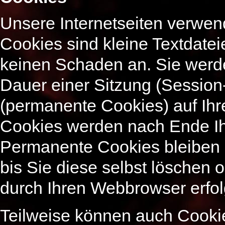
Unsere Internetseiten verwen
Cookies sind kleine Textdatei
keinen Schaden an. Sie werd
Dauer einer Sitzung (Session
(permanente Cookies) auf Ihr
Cookies werden nach Ende Ih
Permanente Cookies bleiben 
bis Sie diese selbst löschen
durch Ihren Webbrowser erfol
Teilweise können auch Cooki