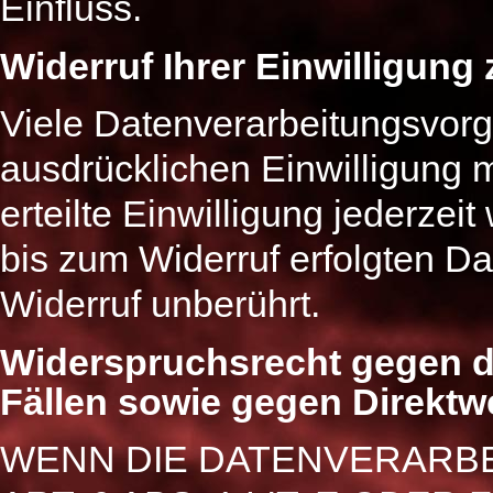
Einfluss.
Widerruf Ihrer Einwilligung
Viele Datenverarbeitungsvorgä
ausdrücklichen Einwilligung m
erteilte Einwilligung jederzei
bis zum Widerruf erfolgten Da
Widerruf unberührt.
Widerspruchsrecht gegen d
Fällen sowie gegen Direktw
WENN DIE DATENVERARB